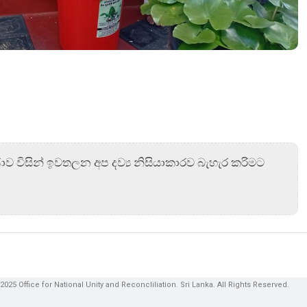
ාව විසින් ඉවතලන අප දව්‍ය නිසියාකාරව බැහැර කරිමට
2025 Office for National Unity and Reconcliliation. Sri Lanka. All Rights Reserved.