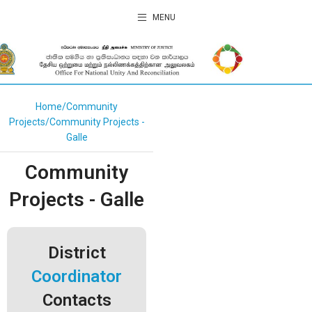
MENU
Home
Community
Projects
Community Projects -
Galle
Community
Projects - Galle
District
Coordinator
Contacts