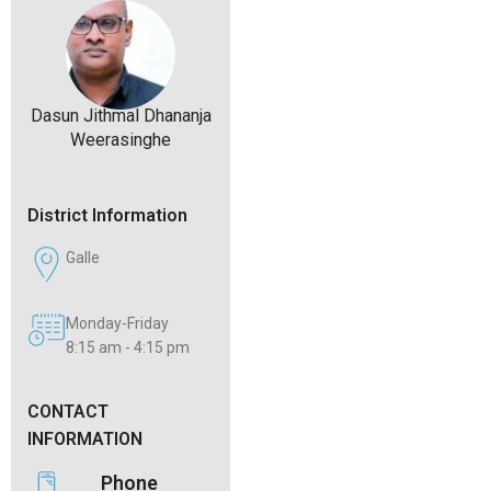
Dasun Jithmal Dhananja
Weerasinghe
District Information
Galle
Monday-Friday
8:15 am - 4:15 pm
CONTACT
INFORMATION
Phone