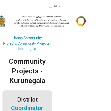
MENU
Home
Community
Projects
Community Projects -
Kurunegala
Community
Projects -
Kurunegala
District
Coordinator