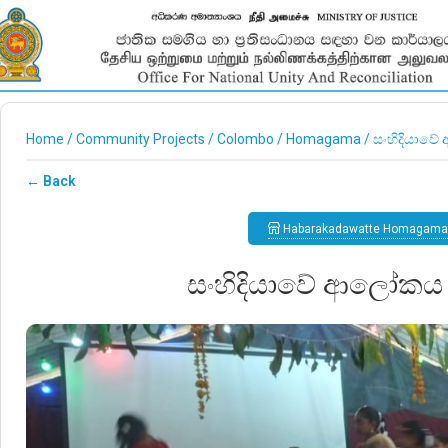
Home
/
Community Projects
/
Colombo
/
Homagama
/
සංහිදියාවේ
← Back
Habarakadawatte Homagama
සංහිදියාවේ ආලෝකය ද