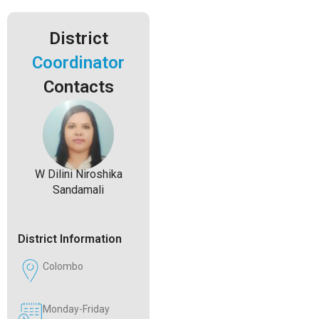
District
Coordinator
Contacts
W Dilini Niroshika
Sandamali
District Information
Colombo
Monday-Friday