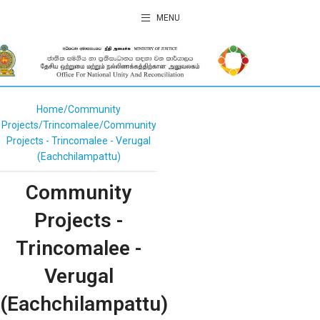
MENU
Home
Community
Projects
Trincomalee
Community
Projects - Trincomalee - Verugal
(Eachchilampattu)
Community
Projects -
Trincomalee -
Verugal
(Eachchilampattu)