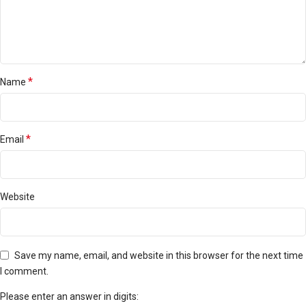
*
Name
*
Email
Website
Save my name, email, and website in this browser for the next time
I comment.
Please enter an answer in digits: