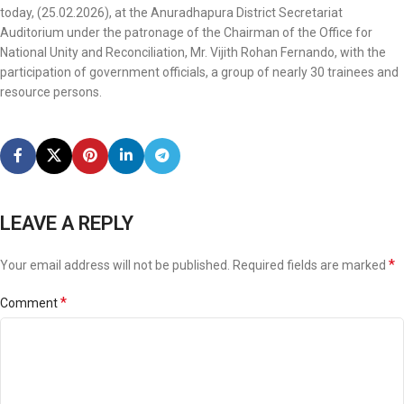
today, (25.02.2026), at the Anuradhapura District Secretariat
Auditorium under the patronage of the Chairman of the Office for
National Unity and Reconciliation, Mr. Vijith Rohan Fernando, with the
participation of government officials, a group of nearly 30 trainees and
resource persons.
LEAVE A REPLY
*
Your email address will not be published.
Required fields are marked
*
Comment