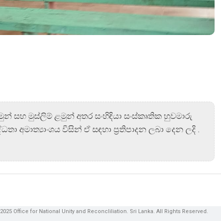
 සහ මුස්ලිම් ළමුන් අතර සංහිඳියා සංස්කෘතික හුවමාරු
අමාත්‍යාංශය විසින් ඒ සඳහා ප්‍රතිපාදන ලබා දෙන ලදි .
2025 Office for National Unity and Reconcliliation. Sri Lanka. All Rights Reserved.